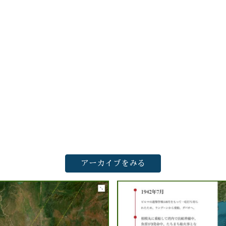
アーカイブをみる